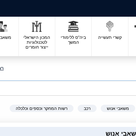
קשרי תעשייה
ביה"ס ללימודי
המכון הישראלי
משאבי 
המשך
לטכנולוגיות
ייצור חומרים
רא
משאבי אנוש
רכב
רשות המחקר וכספים וכלכלה
אבי אנוש