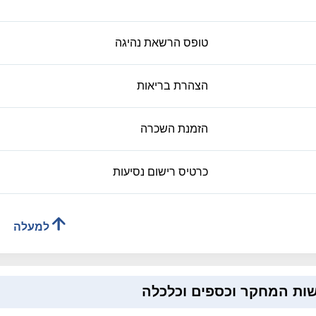
טופס הרשאת נהיגה
הצהרת בריאות
הזמנת השכרה
כרטיס רישום נסיעות
למעלה
ות המחקר וכספים וכלכלה