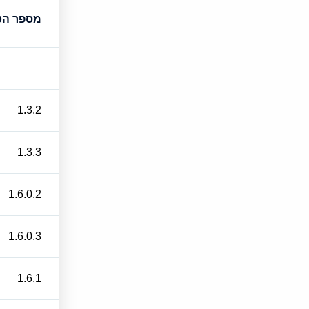
מספר הט
1.3.2
1.3.3
1.6.0.2
1.6.0.3
1.6.1