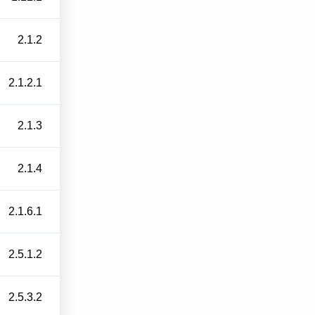
2.1.2
2.1.2.1
2.1.3
2.1.4
2.1.6.1
2.5.1.2
2.5.3.2