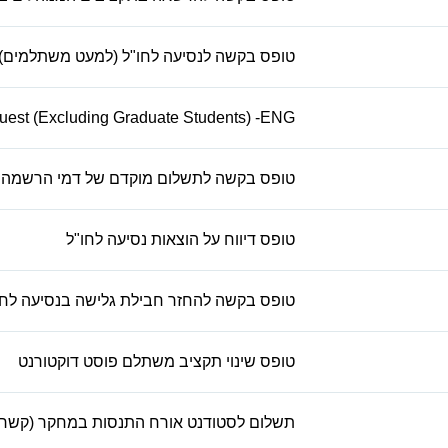
טופס בקשה לנסיעה לחו"ל (למעט משתלמים)
uest (Excluding Graduate Students) -ENG
טופס בקשה לתשלום מוקדם של דמי הרשמה 
טופס דיווח על הוצאות נסיעה לחו"ל
טופס בקשה להחזר חבילת גלישה בנסיעה לחו
טופס שינוי תקציב משתלם פוסט דוקטורנט
תשלום לסטודנט אורח התנסות במחקר (קשרי 