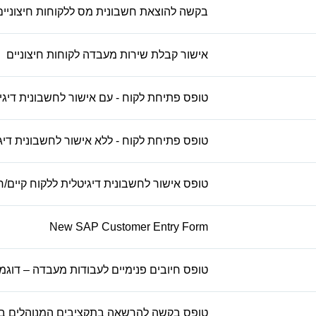
בקשה להוצאת חשבונית מס ללקוחות חיצוניים
אישור קבלת שירות מעבדה לקוחות חיצוניים
טופס פתיחת לקוח - עם אישור לחשבונית דיגי
טופס פתיחת לקוח - ללא אישור לחשבונית דיג
טופס אישור לחשבונית דיגיטלית ללקוח קיים/
New SAP Customer Entry Form
טופס חיובים פנימיים לעבודות מעבדה – דוגמ
טופס בקשה להרשאה בתקציבים המנוהלים ב