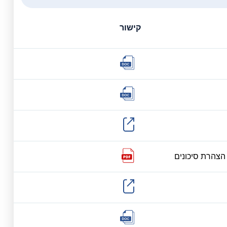
קישור
הצהרת סיכונים