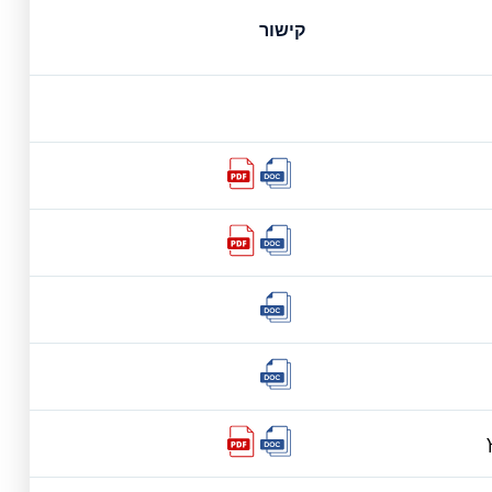
קישור