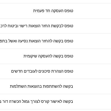
טופס העסקה חד פעמית
טופס לבקשת החזר הוצאות רישוי וביטוח לרכ
טופס בקשה להחזר הוצאות נסיעה ואשל בתפק
טופס בקשה להעסקה שיקומית
טופס הצהרת סיכונים לעובדים חדשים
בקשה להשתתפות בהוצאות השתלמות
בקשה לאישור קורס לצורך גמול הכשרה דור ב