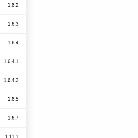
1.6.2
1.6.3
1.6.4
1.6.4.1
1.6.4.2
1.6.5
1.6.7
1.11.1