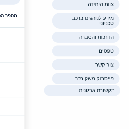
צוות היחידה
מספר הט
מידע לנוהגים ברכב
טכניוני
הדרכות והסברה
טפסים
צור קשר
פייסבוק משק רכב
תקשורת ארגונית