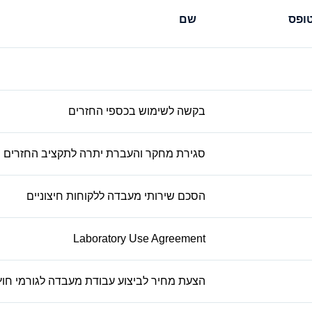
ופס
שם
בקשה לשימוש בכספי החזרים
סגירת מחקר והעברת יתרה לתקציב החזרים
הסכם שירותי מעבדה ללקוחות חיצוניים
Laboratory Use Agreement
הצעת מחיר לביצוע עבודת מעבדה לגורמי חוץ