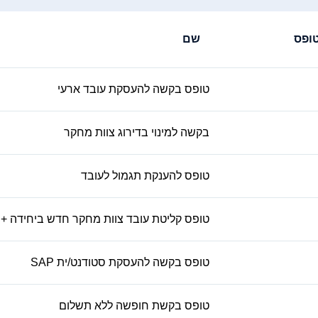
ופס
שם
טופס בקשה להעסקת עובד ארעי
בקשה למינוי בדירוג צוות מחקר
טופס להענקת תגמול לעובד
טופס קליטת עובד צוות מחקר חדש ביחידה + 
טופס בקשה להעסקת סטודנט/ית SAP
טופס בקשת חופשה ללא תשלום