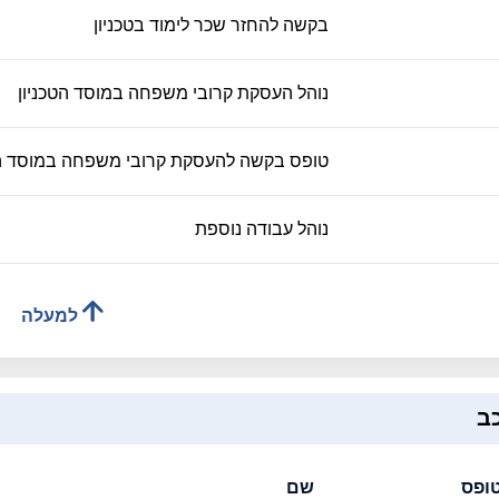
בקשה להחזר שכר לימוד בטכניון
נוהל העסקת קרובי משפחה במוסד הטכניון
טופס בקשה להעסקת קרובי משפחה במוסד הט
נוהל עבודה נוספת
למעלה
ב
ופס
שם