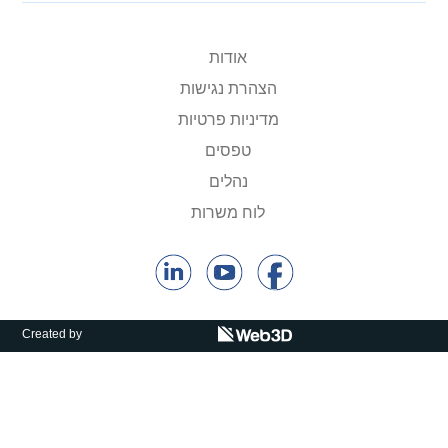
אודות
הצהרת נגישות
מדיניות פרטיות
טפסים
נהלים
לוח משרות
Created by