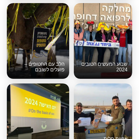
שבוע המעשים הטובים
הלב עם החטופים –
2024
פועלים לשובם
אפיית חלות