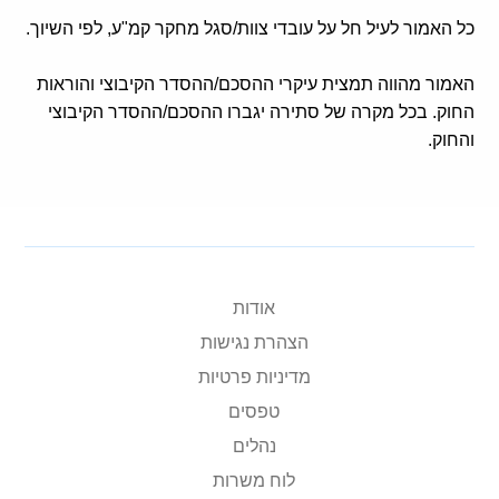
כל האמור לעיל חל על עובדי צוות/סגל מחקר קמ"ע, לפי השיוך.
האמור מהווה תמצית עיקרי ההסכם/ההסדר הקיבוצי והוראות
החוק. בכל מקרה של סתירה יגברו ההסכם/ההסדר הקיבוצי
והחוק.
אודות
הצהרת נגישות
מדיניות פרטיות
טפסים
נהלים
לוח משרות