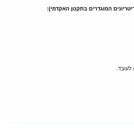
ריונים המוגדרים בתקנון האקדמי):
 לעובד.