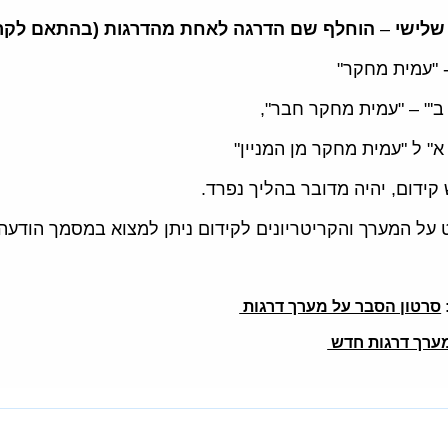
שלישי
–
הוחלף שם הדרגה לאחת מהדרגות (בהתאם לקריט
- "עמית מחקר"
ב'" – "עמית מחקר חבר",
א" ל "עמית מחקר מן המניין"
קידום, יהיה מדובר בהליך נפרד.
 על המערך והקריטריונים לקידום ניתן למצוא במסמך הודעה
סרטון הסבר על מערך דרגות
ערך דרגות חדש