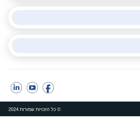
© כל הזכויות שמורות 2024