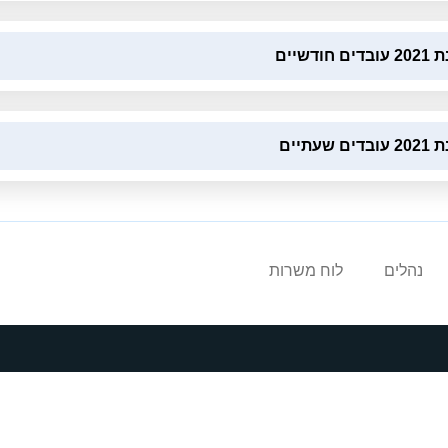
ודשיים
שעתיים
נהלים
לוח משרות