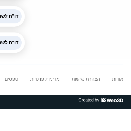
דו"ח לשנת 2021 עובדים ח
דו"ח לשנת 2021 עובדים 
אודות
הצהרת נגישות
מדיניות פרטיות
טפסים
Created by