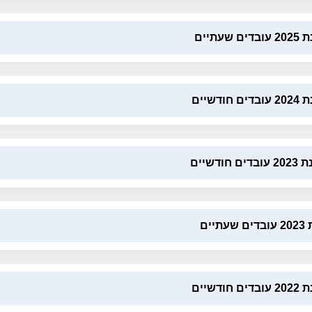
שעתיים
ודשיים
חודשיים
יים
ודשיים