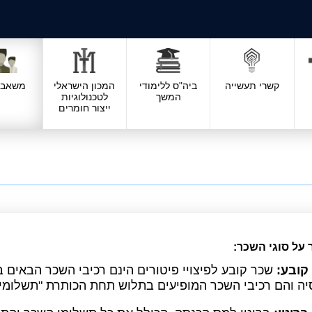
קשרי תעשייה
ביה"ס ללימודי
המכון הישראלי
משאבי 
המשך
לטכנולוגיות
ייצור חומרים
על סוגי השכר:
קובע:
שכר קובע לפיצויי פיטורים הינם רכיבי השכר הבאים ב
ה והם רכיבי השכר המופיעים בתלוש תחת הכותרת "תשלומים