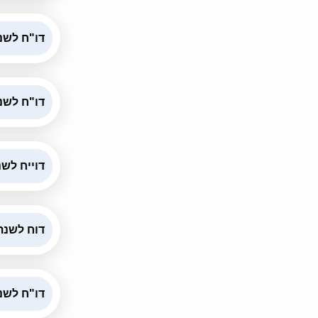
דו"ח לשנת 2025 עובדים 
דו"ח לשנת 2024 עובדים ח
דוייח לשנת 2023 עובדים 
דוח לשנת 2023 עובדים שעת
דו"ח לשנת 2022 עובדים ח