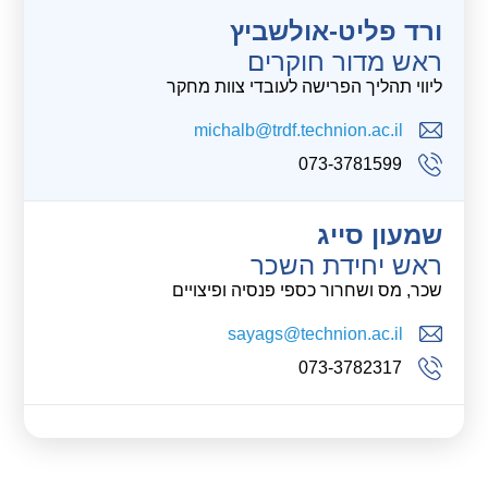
ורד פליט-אולשביץ
ראש מדור חוקרים
ליווי תהליך הפרישה לעובדי צוות מחקר
michalb@trdf.technion.ac.il
073-3781599
שמעון סייג
ראש יחידת השכר
שכר, מס ושחרור כספי פנסיה ופיצויים
sayags@technion.ac.il
073-3782317