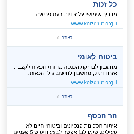
כל זכות
מדריך שימושי על זכויות בעת פרישה.
www.kolzchut.org.il
לאתר
ביטוח לאומי
מחשבון לבדיקת הכנסה מותרת וזכאות לקצבת
אזרח ותיק, מחשבון לחישוב גיל הזכאות.
www.kolzchut.org.il
לאתר
הר הכסף
איתור חסכונות פנסיונים וביטוחי חיים לא
פעילים. שימו לב! אפשר לבצע חיפוש 5 פעמים