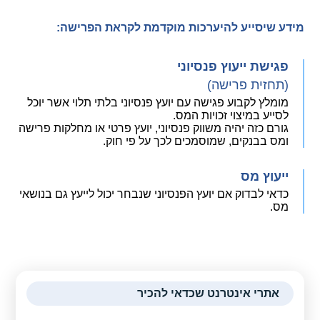
מידע שיסייע להיערכות מוקדמת לקראת הפרישה:
פגישת ייעוץ פנסיוני
(תחזית פרישה)
מומלץ לקבוע פגישה עם יועץ פנסיוני בלתי תלוי אשר יוכל
לסייע במיצוי זכויות המס.
גורם כזה יהיה משווק פנסיוני, יועץ פרטי או מחלקות פרישה
ומס בבנקים, שמוסמכים לכך על פי חוק.
ייעוץ מס
כדאי לבדוק אם יועץ הפנסיוני שנבחר יכול לייעץ גם בנושאי
מס.
אתרי אינטרנט שכדאי להכיר