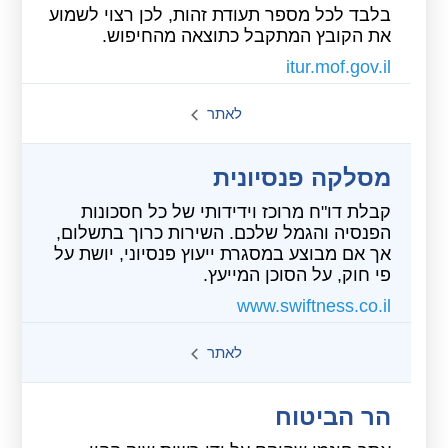
בלבד לכל מספר תעודת זהות, לכן רצוי לשמוע
את הקובץ המתקבל כתוצאה מהחיפוש.
itur.mof.gov.il
לאתר
מסלקה פנסיונית
קבלת דו"ח מרוכז וידידותי של כל חסכונות
הפנסיה והגמל שלכם. השירות כרוך בתשלום,
אך אם מבוצע במסגרת ייעוץ פנסיוני, יושת על
פי חוק, על הסוכן המייעץ.
www.swiftness.co.il
לאתר
הר הביטוח