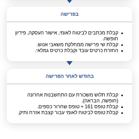
בפרישה
קבלת מכתבים לביטוח לאומי, אישור העסקה, פידיון
חופשה.
קבלת שי פרישה ממחלקת משאבי אנוש.
החזרת כרטיס עובד וקבלת כרטיס גמלאי.
בחודש לאחר הפרישה
קבלת תלוש משכורת עם התחשבנות אחרונה
(חופשה, הבראה).
קבלת טופס 161 + טופס שחרור כספים.
קבלת טופס לביטוח לאומי עבור קצבת אזרח ותיק.