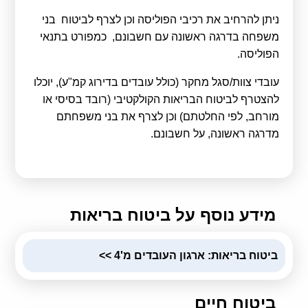
קולות קוראים
ניתן להרחיב את רכיבי הפוליסה וכן לצרף לביטוח בני
אודות ושירותים
משפחה בדרגה ראשונה עם חשבונם, כמפורט בתנאי
הפוליסה.
English
עובדי צוות/סגל מחקר (כולל עובדים בדירוג קמ"ע), יוכלו
להצטרף לביטוח הבריאות הקולקטיבי (רובד בסיסי או
מורחב, לפי החלטתם) וכן לצרף את בני משפחתם
מדרגה ראשונה, על חשבונם.
מידע נוסף על ביטוח בריאות
ביטוח בריאות: ארגון העובדים מ'4 >>
ביטוח חיים