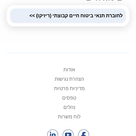
לחוברת תנאי ביטוח חיים קבוצתי (ריזיקו) >>
אודות
הצהרת נגישות
מדיניות פרטיות
טפסים
נהלים
לוח משרות