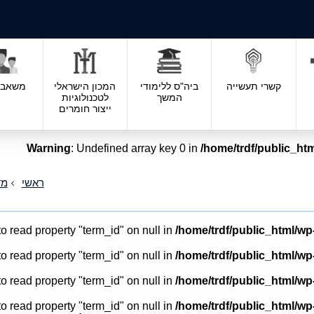
קשרי תעשייה
ביה"ס ללימודי
המכון הישראלי
משאבי 
המשך
לטכנולוגיות
ייצור חומרים
Warning
: Undefined array key 0 in
/home/trdf/public_htm
ראשי
מד
to read property "term_id" on null in
/home/trdf/public_html/wp
to read property "term_id" on null in
/home/trdf/public_html/wp
to read property "term_id" on null in
/home/trdf/public_html/wp
to read property "term_id" on null in
/home/trdf/public_html/wp