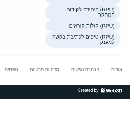
(RPU) היחידה לקידום
המחקר
(RPU) קולות קוראים
(RPU) טיפים לכתיבת בקשה
למענק
אודות
הצהרת נגישות
מדיניות פרטיות
טפסים
Created by