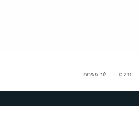
נהלים
לוח משרות