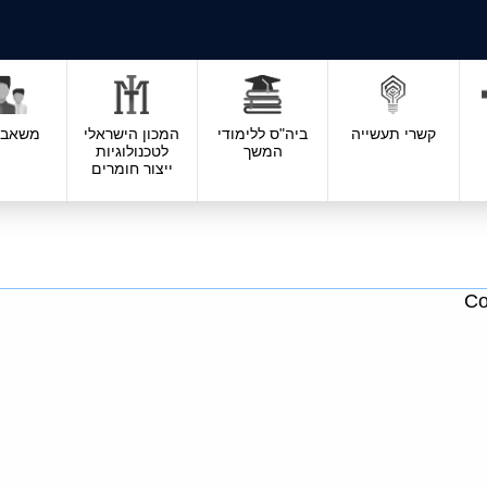
קשרי תעשייה
ביה"ס ללימודי
המכון הישראלי
משאבי 
המשך
לטכנולוגיות
ייצור חומרים
Co