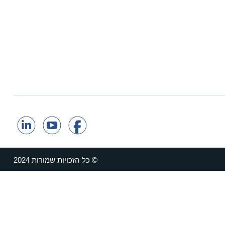
© כל הזכויות שמורות 2024