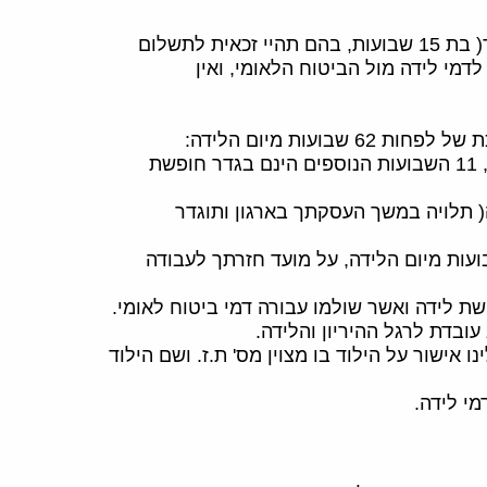
 לתשלום
דמי לידה מול הביטוח הלאומי, ואין
עות מיום הלידה:
( תלויה במשך העסקתך בארגון ותוגדר
ת לידה ואשר שולמו עבורה דמי ביטוח לאומי.
ובדת לרגל ההיריון והלידה.
ישור על הילוד בו מצוין מס' ת.ז. ושם הילוד
מי לידה.