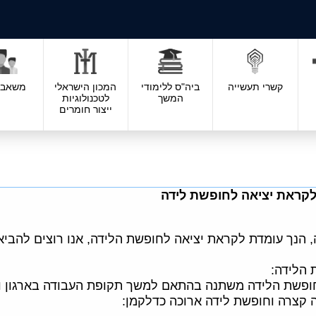
קשרי תעשייה
ביה"ס ללימודי
המכון הישראלי
משאבי 
המשך
לטכנולוגיות
ייצור חומרים
לקראת יציאה לחופשת לידה
הנך עומדת לקראת יציאה לחופשת הלידה, אנו רוצים להביא ל
 הלידה:
ופשת הלידה משתנה בהתאם למשך תקופת העבודה בארגון וב
 קצרה וחופשת לידה ארוכה כדלקמן: