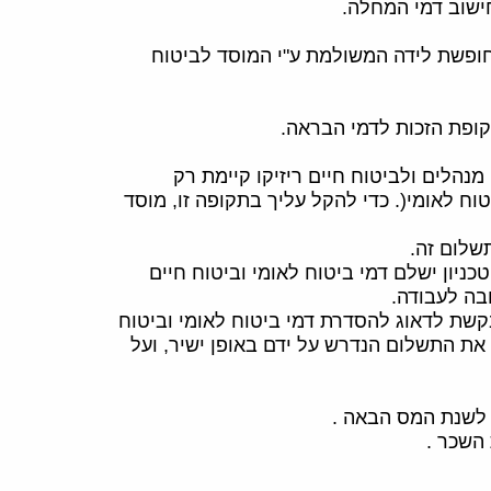
חופשת לידה המשולמת ע"י המוסד לביטוח
הלים ולביטוח חיים ריזיקו קיימת רק
שלום זה.
יון ישלם דמי ביטוח לאומי וביטוח חיים
בה לעבודה.
שת לדאוג להסדרת דמי ביטוח לאומי וביטוח
ע את התשלום הנדרש על ידם באופן ישיר, ועל
 לשנת המס הבאה .
השכר .