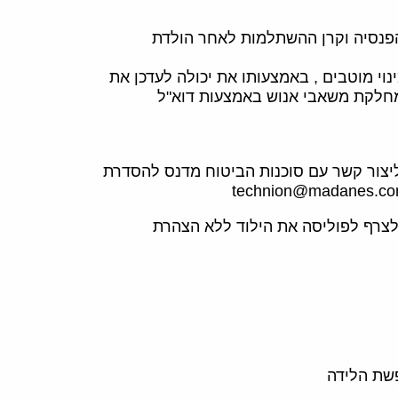
הפנסיה וקרן ההשתלמות לאחר הולדת
נוי מוטבים , באמצעותו את יכולה לעדכן את
חלקת משאבי אנוש באמצעות דוא"ל
יצור קשר עם סוכנות הביטוח מדנס להסדרת
לצרף לפוליסה את הילוד ללא הצהרת
פשת הלידה