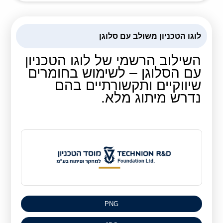
קולות קוראים
אודות ושירותים
לוגו הטכניון משולב עם סלוגן
English
השילוב הרשמי של לוגו הטכניון
עם הסלוגן – לשימוש בחומרים
שיווקיים ותקשורתיים בהם
נדרש מיתוג מלא.
PNG