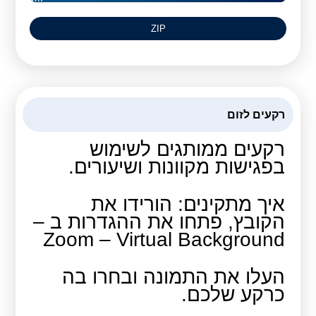
ZIP
רקעים לזום
רקעים ממותגים לשימוש
בפגישות מקוונות ושיעורים.
איך מתקינים: הורידו את
הקובץ, פתחו את ההגדרות ב –
Zoom – Virtual Background
העלו את התמונה ובחרו בה
כרקע שלכם.