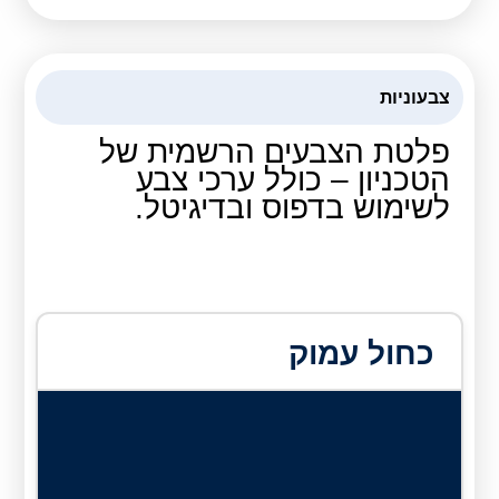
צבעוניות
פלטת הצבעים הרשמית של
הטכניון – כולל ערכי צבע
לשימוש בדפוס ובדיגיטל.
כחול עמוק