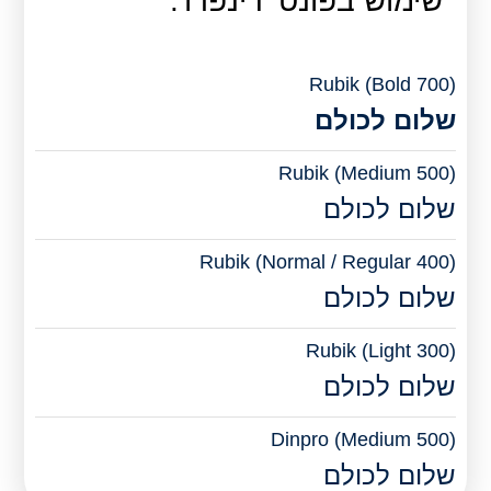
שימוש בפונט 'דינפרו'.
Rubik (Bold 700)
שלום לכולם
Rubik (Medium 500)
שלום לכולם
Rubik (Normal / Regular 400)
שלום לכולם
Rubik (Light 300)
שלום לכולם
Dinpro (Medium 500)
שלום לכולם