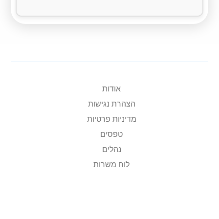
אודות
הצהרת נגישות
מדיניות פרטיות
טפסים
נהלים
לוח משרות