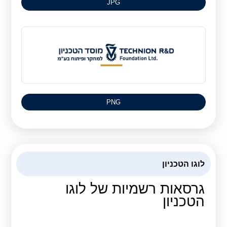
JPG
PNG
לוגו הטכניון
גרסאות רשמיות של לוגו
הטכניון