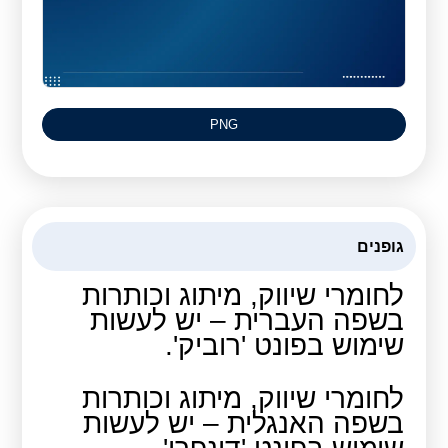
PNG
גופנים
לחומרי שיווק, מיתוג וכותרות
בשפה העברית – יש לעשות
שימוש בפונט 'רוביק'.
לחומרי שיווק, מיתוג וכותרות
בשפה האנגלית – יש לעשות