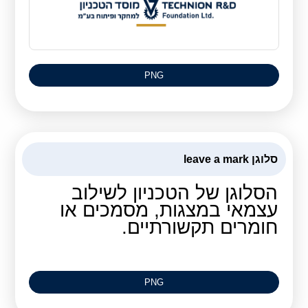
PNG
סלוגן leave a mark
הסלוגן של הטכניון לשילוב
עצמאי במצגות, מסמכים או
חומרים תקשורתיים.
PNG