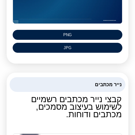
PNG
JPG
נייר מכתבים
קבצי נייר מכתבים רשמיים
לשימוש בעיצוב מסמכים,
מכתבים ודוחות.