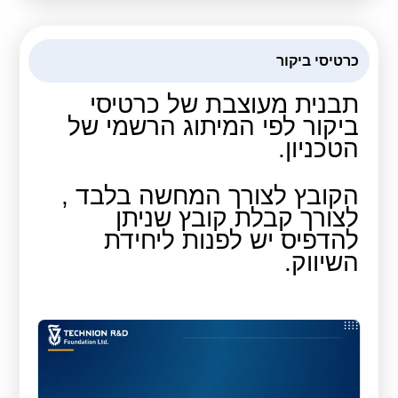
כרטיסי ביקור
תבנית מעוצבת של כרטיסי
ביקור לפי המיתוג הרשמי של
הטכניון.
הקובץ לצורך המחשה בלבד ,
לצורך קבלת קובץ שניתן
להדפיס יש לפנות ליחידת
השיווק.