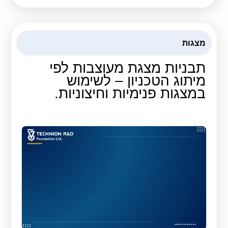
מצגות
תבניות מצגת מעוצבות לפי
מיתוג הטכניון – לשימוש
במצגות פנימיות וחיצוניות.