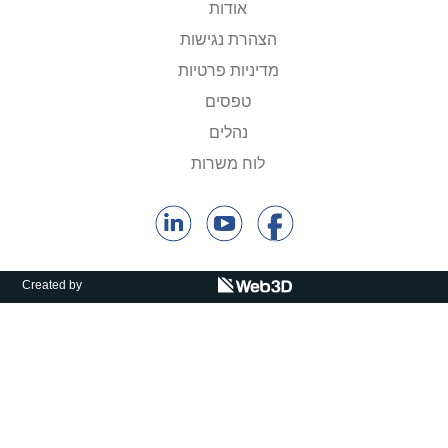
אודות
קולות קוראים
הצהרת נגישות
אודות ושירותים
מדיניות פרטיות
טפסים
English
נהלים
לוח משרות
Created by