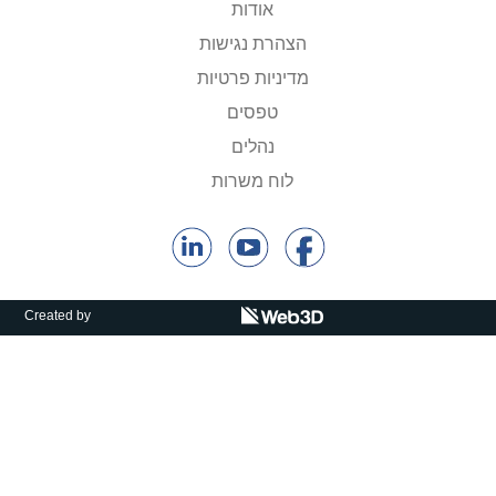
אודות
קולות קוראים
הצהרת נגישות
אודות ושירותים
מדיניות פרטיות
טפסים
English
נהלים
לוח משרות
Created by