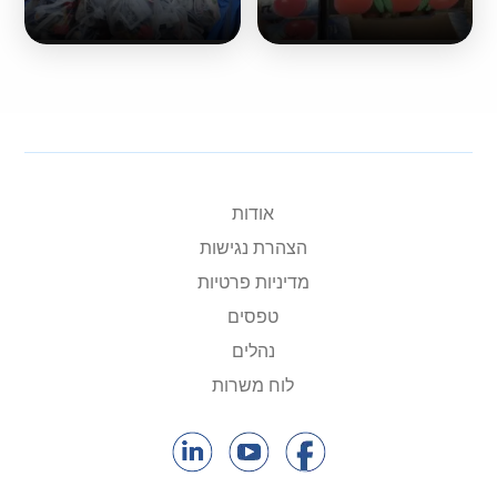
אודות
הצהרת נגישות
מדיניות פרטיות
טפסים
נהלים
לוח משרות