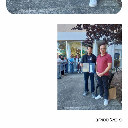
מיכאל סטולוב