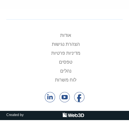
אודות
הצהרת נגישות
מדיניות פרטיות
טפסים
נהלים
לוח משרות
Created by