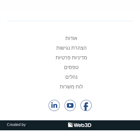
אודות
הצהרת נגישות
מדיניות פרטיות
טפסים
נהלים
לוח משרות
Created by