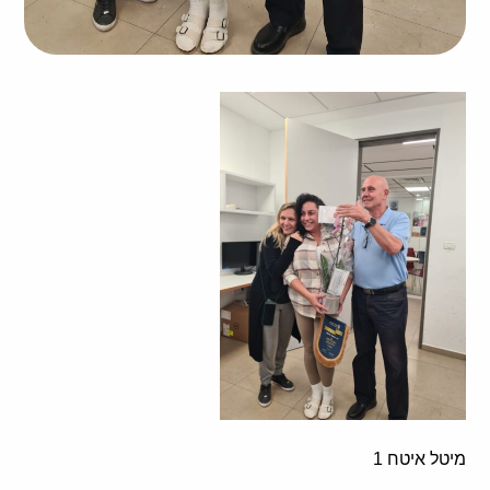
מיטל איטח 1