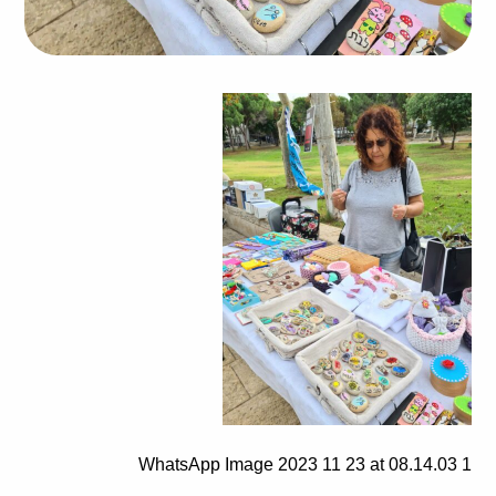
WhatsApp Image 2023 11 23 at 08.14.03 1