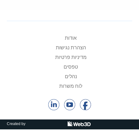
אודות
הצהרת נגישות
מדיניות פרטיות
טפסים
נהלים
לוח משרות
Created by