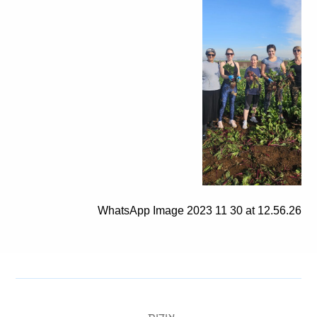
WhatsApp Image 2023 11 30 at 12.56.26