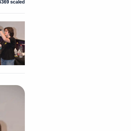
369 scaled