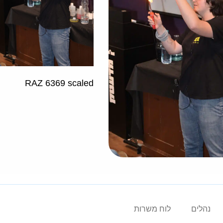
RAZ 6369 scaled
נהלים
לוח משרות