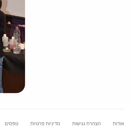
אודות
הצהרת נגישות
מדיניות פרטיות
טפסים