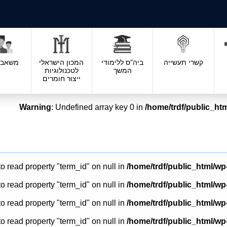
קשרי תעשייה
ביה"ס ללימודי
המכון הישראלי
משאבי 
המשך
לטכנולוגיות
ייצור חומרים
Warning
: Undefined array key 0 in
/home/trdf/public_htm
to read property "term_id" on null in
/home/trdf/public_html/wp
to read property "term_id" on null in
/home/trdf/public_html/wp
to read property "term_id" on null in
/home/trdf/public_html/wp
to read property "term_id" on null in
/home/trdf/public_html/wp