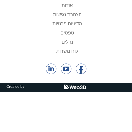
קולות קוראים
אודות
הצהרת נגישות
אודות ושירותים
מדיניות פרטיות
English
טפסים
נהלים
לוח משרות
Created by