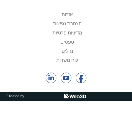
קולות קוראים
אודות
אודות ושירותים
הצהרת נגישות
English
מדיניות פרטיות
טפסים
נהלים
לוח משרות
Created by