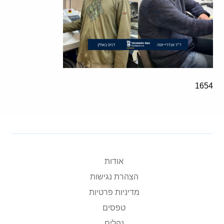
1654
אודות
הצהרת נגישות
מדיניות פרטיות
טפסים
נהלים