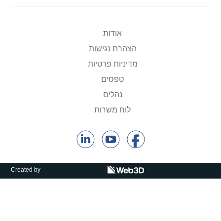
קולות קוראים
אודות ושירותים
אודות
הצהרת נגישות
English
מדיניות פרטיות
טפסים
נהלים
לוח משרות
Created by