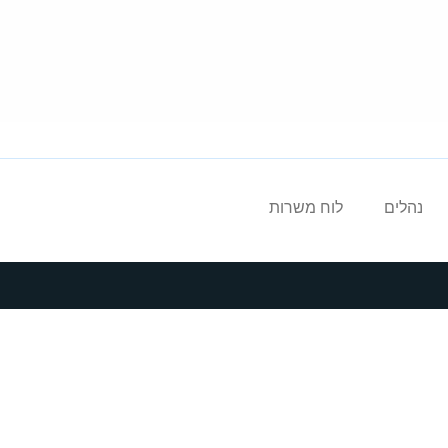
נהלים
לוח משרות