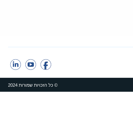
© כל הזכויות שמורות 2024