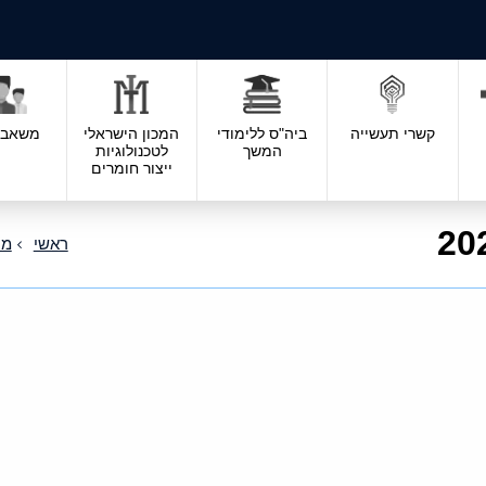
קשרי תעשייה
ביה"ס ללימודי
המכון הישראלי
משאבי 
המשך
לטכנולוגיות
ייצור חומרים
ראשי
מח