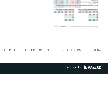
אודות
הצהרת נגישות
מדיניות פרטיות
טפסים
Created by