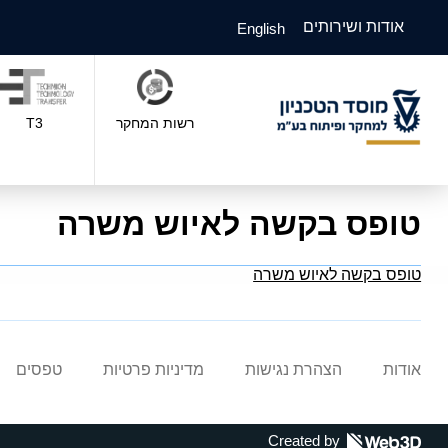
אודות ושירותים
English
רשות המחקר
T3
טופס בקשה לאיוש משרה
טופס בקשה לאיוש משרה
אודות
הצהרת נגישות
מדיניות פרטיות
טפסים
Created by