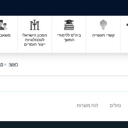
קשרי תעשייה
ביה"ס ללימודי
המכון הישראלי
משאבי 
המשך
לטכנולוגיות
ייצור חומרים
ראשי
מח
נהלים
לוח משרות