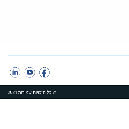
© כל הזכויות שמורות 2024