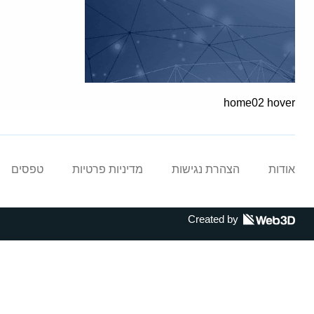
home02 hover
אודות
הצהרת נגישות
מדיניות פרטיות
טפסים
Created by