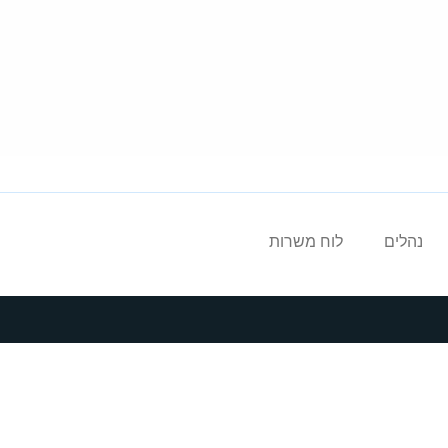
נהלים
לוח משרות