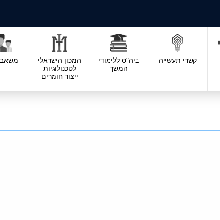
קשרי תעשייה
ביה"ס ללימודי
המכון הישראלי
משאבי 
המשך
לטכנולוגיות
ייצור חומרים