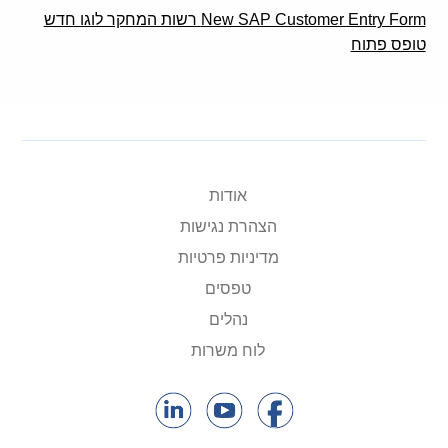
New SAP Customer Entry Form רשות המחקר לוגו חדש
טופס פתוח
אודות
הצהרת נגישות
מדיניות פרטיות
טפסים
נהלים
לוח משרות