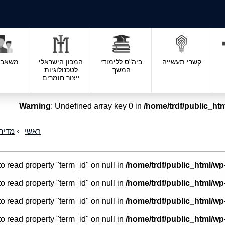
קשרי תעשייה
ביה"ס ללימודי
המכון הישראלי
משאבי 
המשך
לטכנולוגיות
ייצור חומרים
Warning
: Undefined array key 0 in
/home/trdf/public_htm
ראשי
מדיה
to read property "term_id" on null in
/home/trdf/public_html/wp
to read property "term_id" on null in
/home/trdf/public_html/wp
to read property "term_id" on null in
/home/trdf/public_html/wp
to read property "term_id" on null in
/home/trdf/public_html/wp