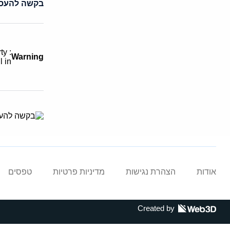
בקשה להעסי
rty
Warning
l in
אודות
הצהרת נגישות
מדיניות פרטיות
טפסים
Created by