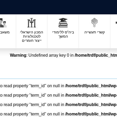
קשרי תעשייה
ביה"ס ללימודי
המכון הישראלי
משאבי 
המשך
לטכנולוגיות
ייצור חומרים
Warning
: Undefined array key 0 in
/home/trdf/public_htm
to read property "term_id" on null in
/home/trdf/public_html/wp
to read property "term_id" on null in
/home/trdf/public_html/wp
to read property "term_id" on null in
/home/trdf/public_html/wp
to read property "term_id" on null in
/home/trdf/public_html/wp