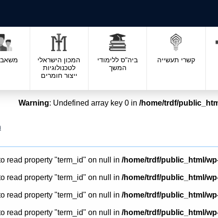
קשרי תעשייה
ביה"ס ללימודי
המכון הישראלי
משאבי 
המשך
לטכנולוגיות
ייצור חומרים
Warning
: Undefined array key 0 in
/home/trdf/public_htm
ר
to read property "term_id" on null in
/home/trdf/public_html/wp
to read property "term_id" on null in
/home/trdf/public_html/wp
to read property "term_id" on null in
/home/trdf/public_html/wp
to read property "term_id" on null in
/home/trdf/public_html/wp