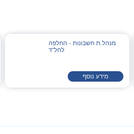
מנהל.ת חשבונות - החלפה
לחל"ד
מידע נוסף