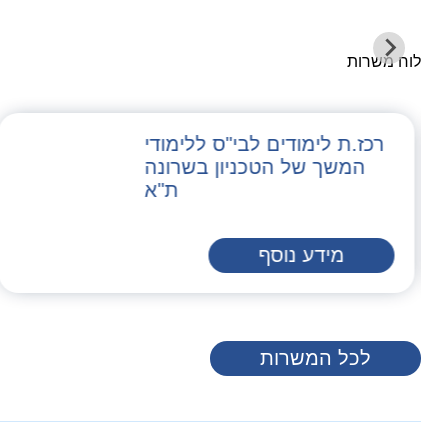
לוח משרות
רכז.ת לימודים לבי"ס ללימודי
המשך של הטכניון בשרונה
ת"א
מידע נוסף
לכל המשרות