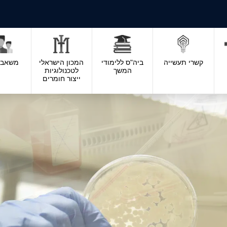
קשרי תעשייה
ביה"ס ללימודי
המכון הישראלי
משאבי 
המשך
לטכנולוגיות
ייצור חומרים