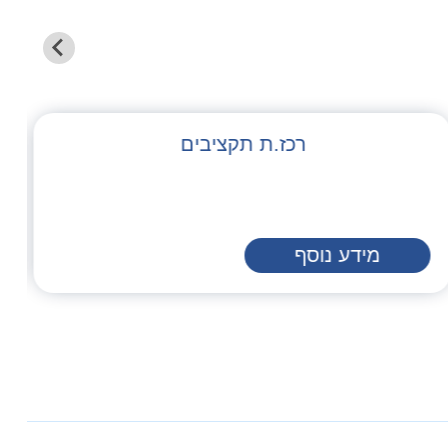
רכז.ת תקציבים
מידע נוסף