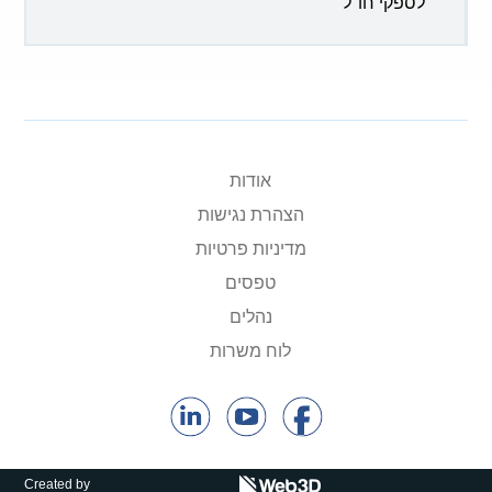
לספקי חו"ל
אודות
הצהרת נגישות
מדיניות פרטיות
טפסים
נהלים
לוח משרות
Created by