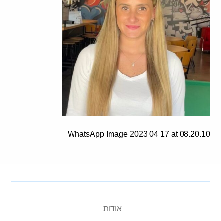
WhatsApp Image 2023 04 17 at 08.20.10
אודות