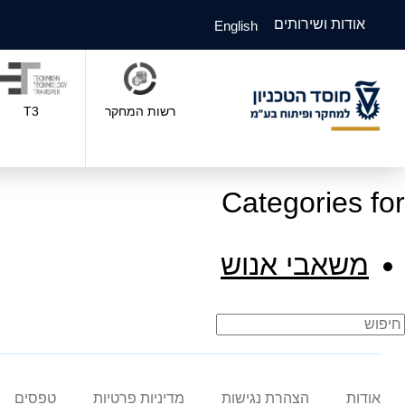
אודות ושירותים
English
רשות המחקר
T3
Categories for
משאבי אנוש
אודות
הצהרת נגישות
מדיניות פרטיות
טפסים