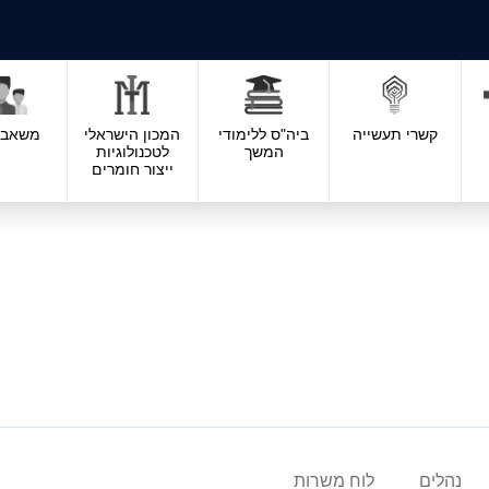
קשרי תעשייה
ביה"ס ללימודי
המכון הישראלי
משאבי 
המשך
לטכנולוגיות
ייצור חומרים
נהלים
לוח משרות