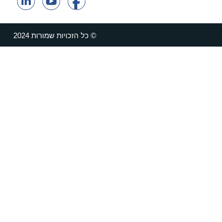
© כל הזכויות שמורות 2024