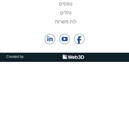
טפסים
נהלים
לוח משרות
Created by