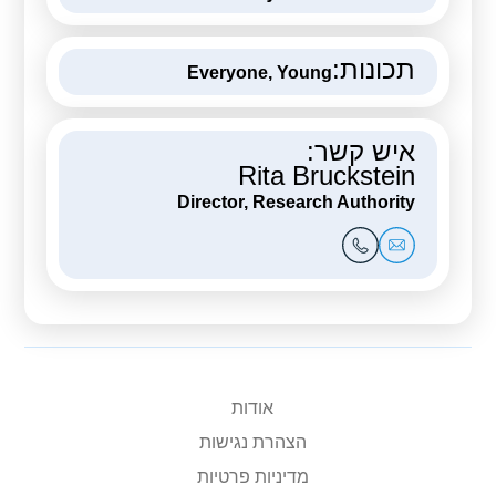
תכונות:
Everyone, Young
איש קשר:
Rita Bruckstein
Director, Research Authority
אודות
הצהרת נגישות
מדיניות פרטיות