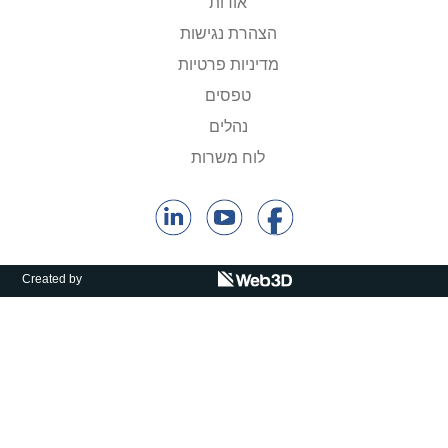
אודות
הצהרת נגישות
מדיניות פרטיות
טפסים
נהלים
לוח משרות
Created by