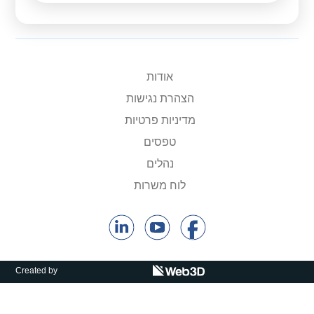
אודות
הצהרת נגישות
מדיניות פרטיות
טפסים
נהלים
לוח משרות
Created by