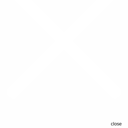
close