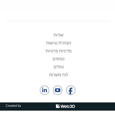
אודות
הצהרת נגישות
מדיניות פרטיות
טפסים
נהלים
לוח משרות
Created by