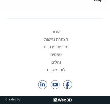
קולות קוראים
אודות ושירותים
English
אודות
הצהרת נגישות
מדיניות פרטיות
טפסים
נהלים
לוח משרות
Created by