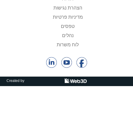
קולות קוראים
הצהרת נגישות
אודות ושירותים
מדיניות פרטיות
טפסים
English
נהלים
לוח משרות
Created by