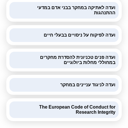
קולות קוראים
ועדה לאתיקה במחקר בבני אדם במדעי
ההתנהגות
אודות ושירותים
English
ועדה לפיקוח על ניסויים בבעלי חיים
ועדה פנים טכניונית להסדרת מחקרים
במחוללי מחלות ביולוגיים
ועדה לניגוד עניינים במחקר
The European Code of Conduct for
Research Integrity