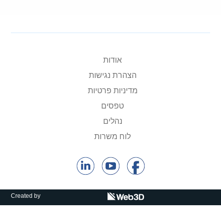
קולות קוראים
אודות ושירותים
English
אודות
הצהרת נגישות
מדיניות פרטיות
טפסים
נהלים
לוח משרות
Created by