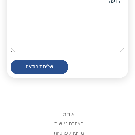
שליחת הודעה
אודות
הצהרת נגישות
מדיניות פרטיות