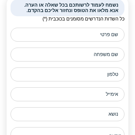
קולות קוראים
נשמח לעמוד לרשותכם בכל שאלה או הערה.
אנא מלאו את הטופס ונחזור אליכם בהקדם.
אודות ושירותים
כל השדות הנדרשים מסומנים בכוכבית (*)
English