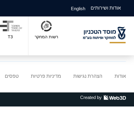
אודות ושירותים
English
רשות המחקר
T3
אודות
הצהרת נגישות
מדיניות פרטיות
טפסים
Created by