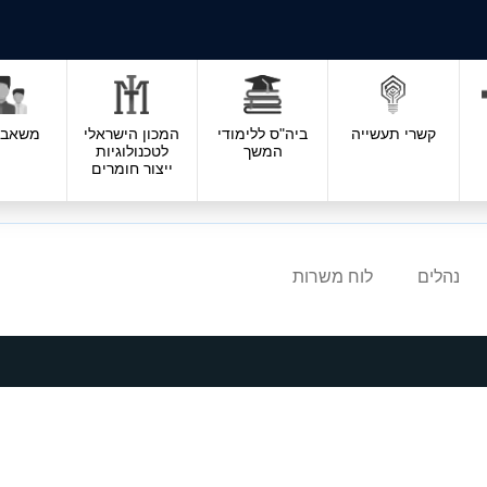
קשרי תעשייה
ביה"ס ללימודי
המכון הישראלי
משאבי 
המשך
לטכנולוגיות
ייצור חומרים
נהלים
לוח משרות