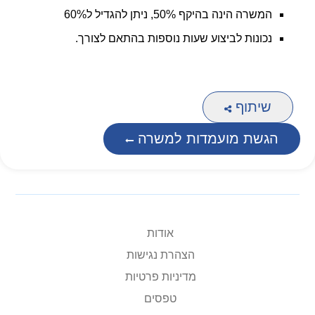
המשרה הינה בהיקף 50%, ניתן להגדיל ל60%
נכונות לביצוע שעות נוספות בהתאם לצורך.
שיתוף
הגשת מועמדות למשרה
אודות
הצהרת נגישות
מדיניות פרטיות
טפסים