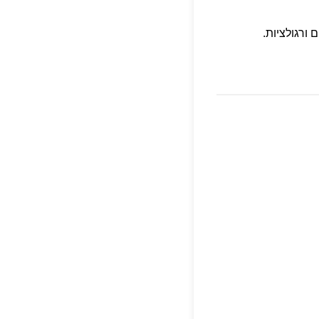
ורגולציות.