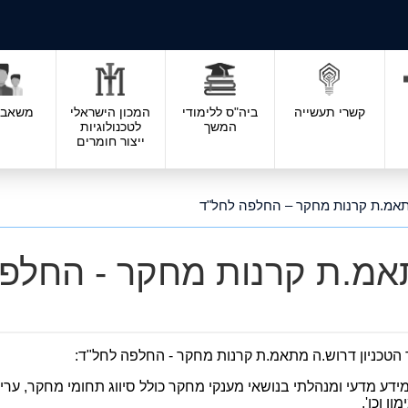
קשרי תעשייה
ביה"ס ללימודי
המכון הישראלי
משאבי 
המשך
לטכנולוגיות
ייצור חומרים
אמ.ת קרנות מחקר – החלפה לחל"ד
מ.ת קרנות מחקר - החלפה
טכניון דרוש.ה מתאמ.ת קרנות מחקר - החלפה לחל"ד:
 מידע מדעי ומנהלתי בנושאי מענקי מחקר כולל סיווג תחומי מחקר, עריכ
ן וכו'.