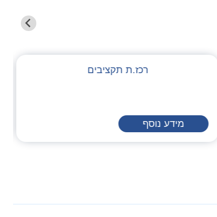
רכז.ת תקציבים
מידע נוסף