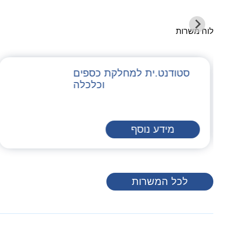
לוח משרות
סטודנט.ית למחלקת כספים
וכלכלה
מידע נוסף
לכל המשרות