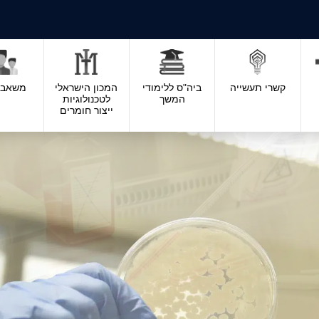
קשרי תעשייה
ביה"ס ללימודי
המכון הישראלי
משאבי 
המשך
לטכנולוגיות
ייצור חומרים