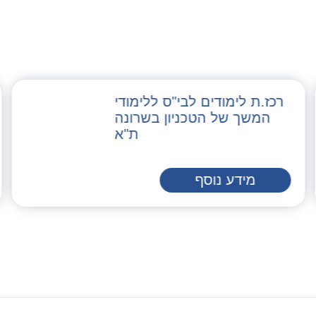
רכז.ת לימודים לבי"ס ללימודי
המשך של הטכניון בשרונה
ת"א
מידע נוסף