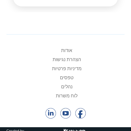
אודות
הצהרת נגישות
מדיניות פרטיות
טפסים
נהלים
לוח משרות