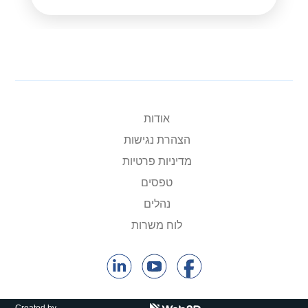
אודות
הצהרת נגישות
מדיניות פרטיות
טפסים
נהלים
לוח משרות