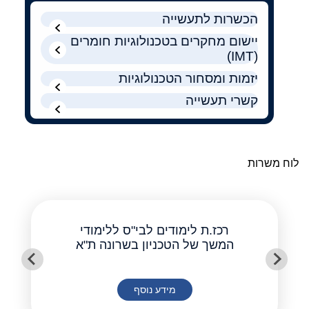
הכשרות לתעשייה
יישום מחקרים בטכנולוגיות חומרים
(IMT)
יזמות ומסחור הטכנולוגיות
קשרי תעשייה
לוח משרות
רכז.ת לימודים לבי"ס ללימודי
המשך של הטכניון בשרונה ת"א
מידע נוסף