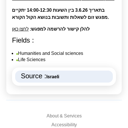
בתאריך 3.6.26 בין השעות 14:00-12:30 יתקיים
מפגש זום לשאלות ותשובות בנושא הקול הקורא.
להלן קישור להרשמה למפגש:
לחצו כאן
Fields :
Humanities and Social sciences
Life Sciences
Source :
Israeli
About & Services
Accessibility