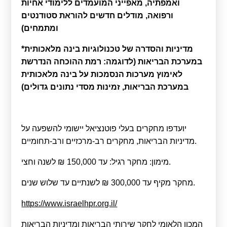
ואמפתיה, מאפייני המועמדים ללימודי אחיות
ורפואה, מודלים חדשים להוראת סטודנטים
ומתמחים)
*מדיניות והסדרה של טכנולוגיות בינה מלאכותית
במערכת הבריאות (לדוגמה: רמת ההוכחה הנדרשת
לאימוץ מערכות הנסמכות על בינה מלאכותית
במערכת הבריאות, זמינות מסדי נתונים גדולים)
יועדפו מחקרים בעלי פוטנציאל יישומי להשפעה על
מדיניות הבריאות, מחקרים רב-מרכזיים ורב-תחומיים.
מימון: מחקר רגיל: עד 150,000 ₪ לשנה וחצי.
מחקר מקיף עד 300,000 ₪ לשנתיים עד שלוש שנים.
https://www.israelhpr.org.il/
המכון הלאומי לחקר שירותי הבריאות ומדיניות הבריאות